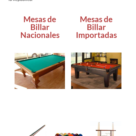
Mesas de
Mesas de
Billar
Billar
Nacionales
Importadas