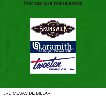
Marcas que manejamos
JRD MESAS DE BILLAR