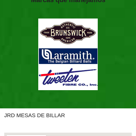
JRD MESAS DE BILLAR