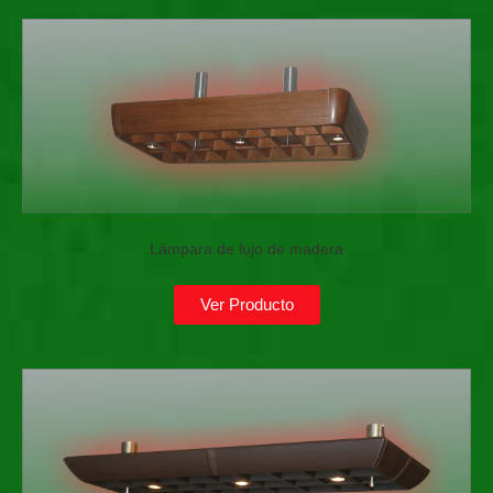
Lámpara de lujo de madera
Ver Producto