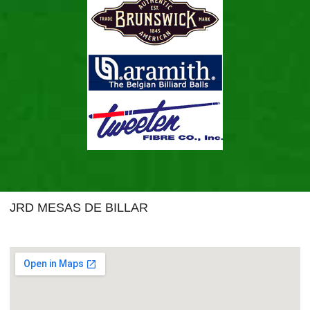
JRD MESAS DE BILLAR