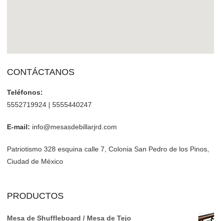
CONTÁCTANOS
Teléfonos:
5552719924 | 5555440247
E-mail:
info@mesasdebillarjrd.com
Patriotismo 328 esquina calle 7, Colonia San Pedro de los Pinos,
Ciudad de México
PRODUCTOS
Mesa de Shuffleboard / Mesa de Tejo