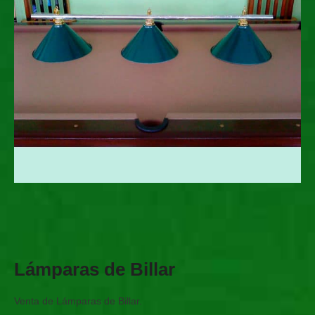
Lámparas de Billar
Venta de Lámparas de Billar.