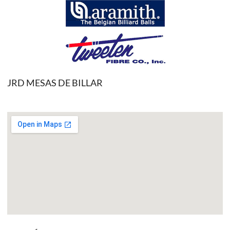
JRD MESAS DE BILLAR