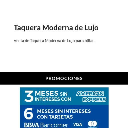
Taquera Moderna de Lujo
Venta de Taquera Moderna de Lujo para billar.
PROMOCIONES