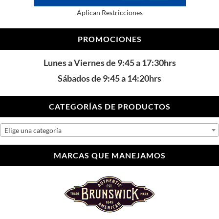
Aplican Restricciones
PROMOCIONES
Lunes a Viernes de 9:45 a 17:30hrs
Sábados de 9:45 a 14:20hrs
CATEGORÍAS DE PRODUCTOS
Elige una categoría
MARCAS QUE MANEJAMOS