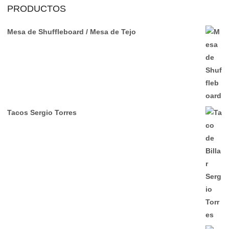
PRODUCTOS
Mesa de Shuffleboard / Mesa de Tejo
Tacos Sergio Torres