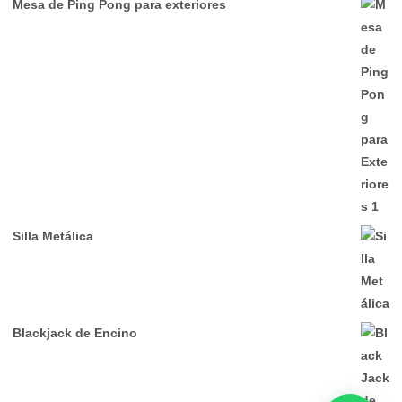
Mesa de Ping Pong para exteriores
Silla Metálica
Blackjack de Encino