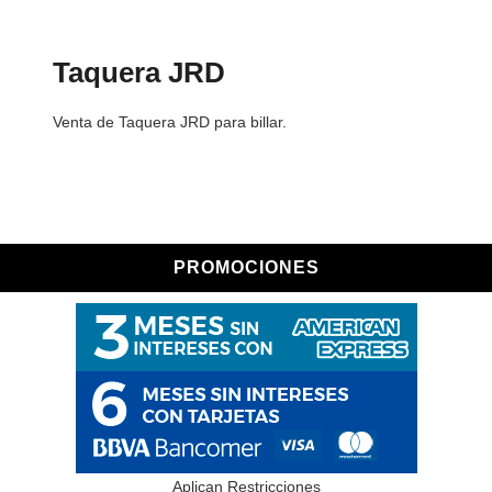
Taquera JRD
Venta de Taquera JRD para billar.
PROMOCIONES
Aplican Restricciones