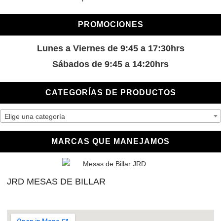
PROMOCIONES
Lunes a Viernes de 9:45 a 17:30hrs
Sábados de 9:45 a 14:20hrs
CATEGORÍAS DE PRODUCTOS
Elige una categoría
MARCAS QUE MANEJAMOS
JRD MESAS DE BILLAR