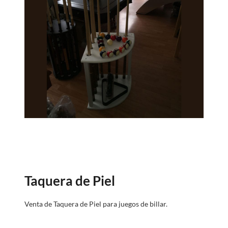
Taquera de Piel
Venta de Taquera de Piel para juegos de billar.