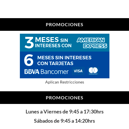
PROMOCIONES
Aplican Restricciones
PROMOCIONES
Lunes a Viernes de 9:45 a 17:30hrs
Sábados de 9:45 a 14:20hrs