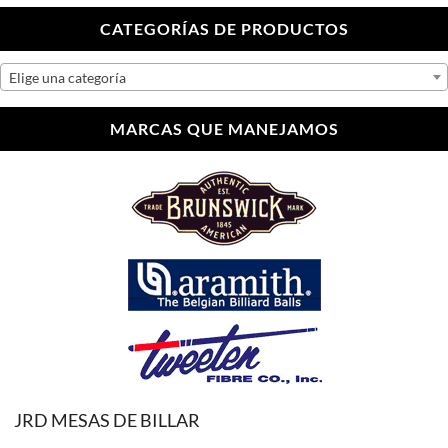
CATEGORÍAS DE PRODUCTOS
Elige una categoría
MARCAS QUE MANEJAMOS
JRD MESAS DE BILLAR