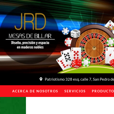
Patriotismo 328 esq. calle 7, San Pedro 
ACERCA DE NOSOTROS
SERVICIOS
PRODUCTO