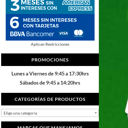
Aplican Restricciones
PROMOCIONES
Lunes a Viernes de 9:45 a 17:30hrs
Sábados de 9:45 a 14:20hrs
CATEGORÍAS DE PRODUCTOS
Elige una categoría
MARCAS QUE MANEJAMOS