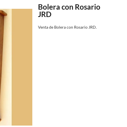
Bolera con Rosario
JRD
Venta de Bolera con Rosario JRD.