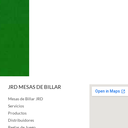
JRD MESAS DE BILLAR
Mesas de Billar JRD
Servicios
Productos
Distribuidores
Reglas de Juego