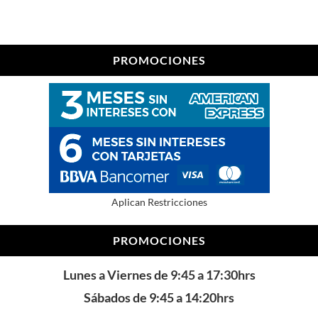
PROMOCIONES
Aplican Restricciones
PROMOCIONES
Lunes a Viernes de 9:45 a 17:30hrs
Sábados de 9:45 a 14:20hrs