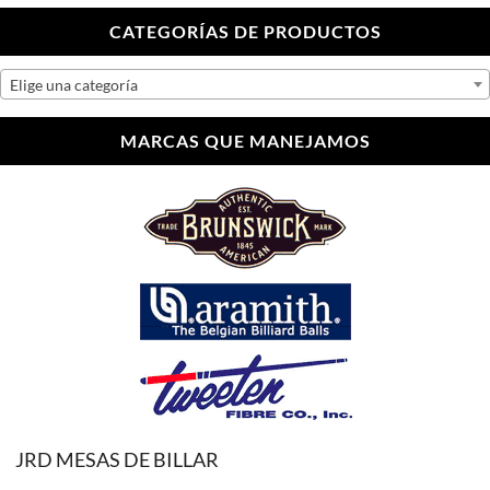
CATEGORÍAS DE PRODUCTOS
Elige una categoría
MARCAS QUE MANEJAMOS
JRD MESAS DE BILLAR