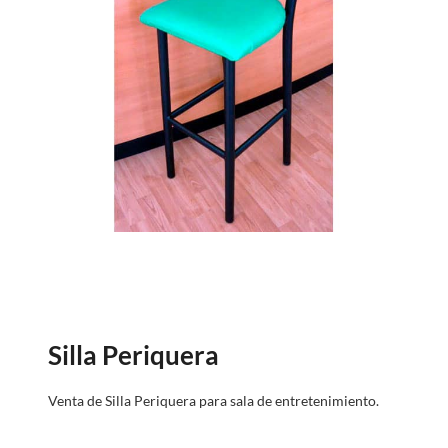
Silla Periquera
Venta de Silla Periquera para sala de entretenimiento.