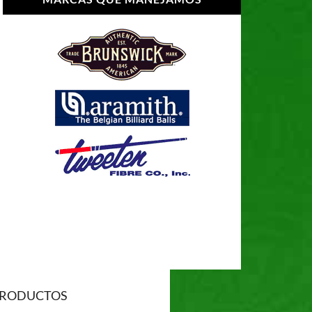
RODUCTOS