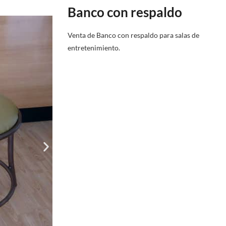
Banco con respaldo
Venta de Banco con respaldo para salas de
entretenimiento.