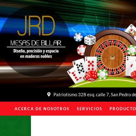
Patriotismo 328 esq. calle 7, San Pedro 
ACERCA DE NOSOTROS
SERVICIOS
PRODUCTO