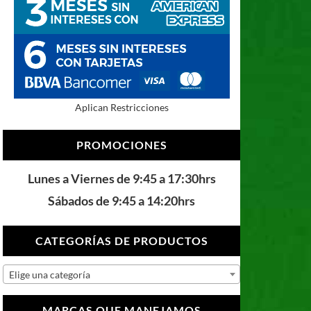
Aplican Restricciones
PROMOCIONES
Lunes a Viernes de 9:45 a 17:30hrs
Sábados de 9:45 a 14:20hrs
CATEGORÍAS DE PRODUCTOS
Elige una categoría
MARCAS QUE MANEJAMOS