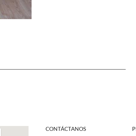
CONTÁCTANOS
P