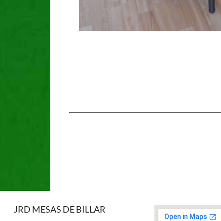
JRD MESAS DE BILLAR