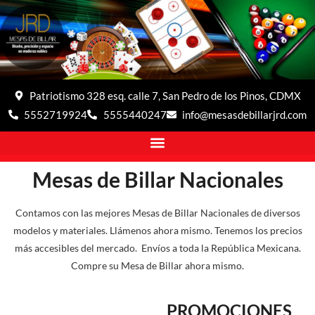
Patriotismo 328 esq. calle 7, San Pedro de los Pinos, CDMX
5552719924
5555440247
info@mesasdebillarjrd.com
Mesas de Billar Nacionales
Contamos con las mejores Mesas de Billar Nacionales de diversos
modelos y materiales. Llámenos ahora mismo. Tenemos los precios
más accesibles del mercado. Envíos a toda la República Mexicana.
Compre su Mesa de Billar ahora mismo.
PROMOCIONES