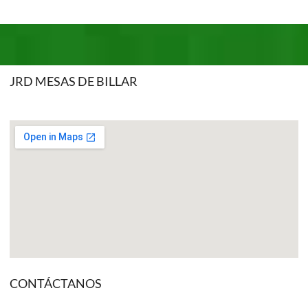
JRD MESAS DE BILLAR
CONTÁCTANOS