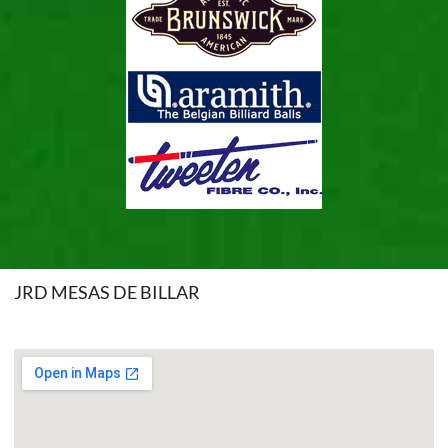
JRD MESAS DE BILLAR