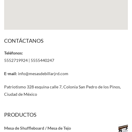
CONTÁCTANOS
Teléfonos:
5552719924 | 5555440247
E-mail:
info@mesasdebillarjrd.com
Patriotismo 328 esquina calle 7, Colonia San Pedro de los Pinos,
Ciudad de México
PRODUCTOS
Mesa de Shuffleboard / Mesa de Tejo