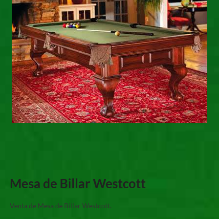
Mesa de Billar Westcott
Venta de Mesa de Billar Westcott.