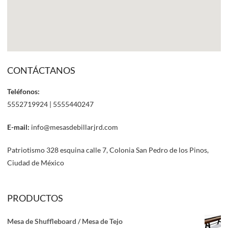
CONTÁCTANOS
Teléfonos:
5552719924 | 5555440247
E-mail:
info@mesasdebillarjrd.com
Patriotismo 328 esquina calle 7, Colonia San Pedro de los Pinos,
Ciudad de México
PRODUCTOS
Mesa de Shuffleboard / Mesa de Tejo