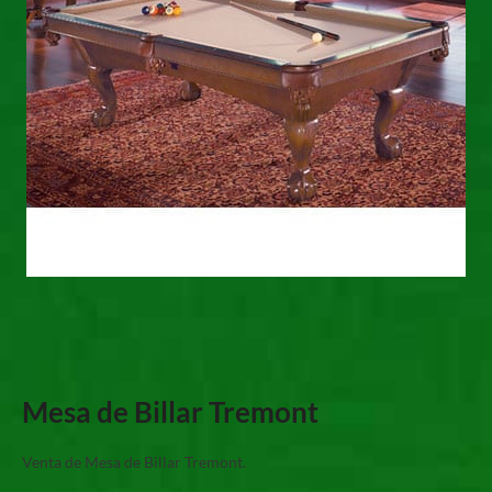
Mesa de Billar Tremont
Venta de Mesa de Billar Tremont.