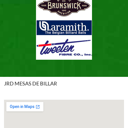
JRD MESAS DE BILLAR