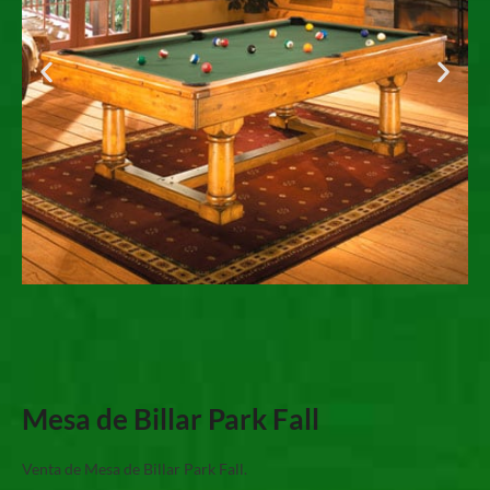
Mesa de Billar Park Fall
Venta de Mesa de Billar Park Fall.