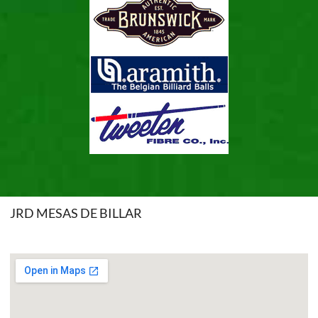
JRD MESAS DE BILLAR