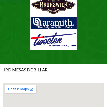
JRD MESAS DE BILLAR