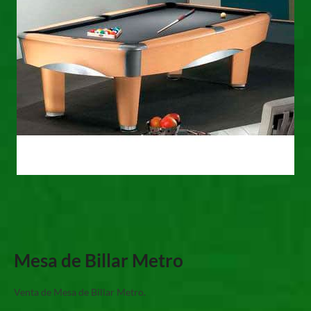
Mesa de Billar Metro
Venta de Mesa de Billar Metro.