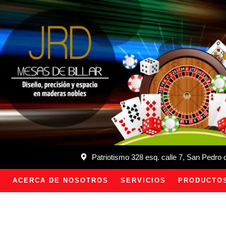
Patriotismo 328 esq. calle 7, San Pedro
ACERCA DE NOSOTROS
SERVICIOS
PRODUCTO