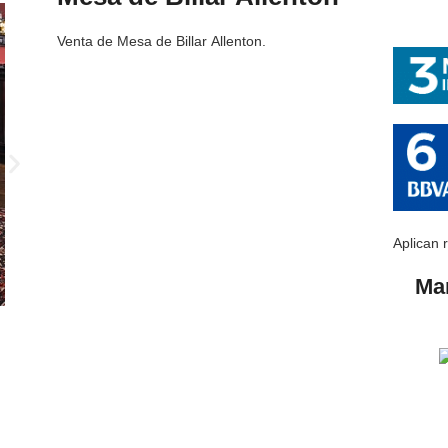
Venta de Mesa de Billar Allenton.
Aplican 
Ma