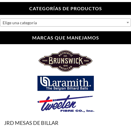
CATEGORÍAS DE PRODUCTOS
Elige una categoría
MARCAS QUE MANEJAMOS
JRD MESAS DE BILLAR