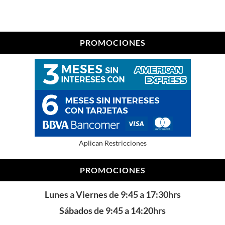
PROMOCIONES
Aplican Restricciones
PROMOCIONES
Lunes a Viernes de 9:45 a 17:30hrs
Sábados de 9:45 a 14:20hrs