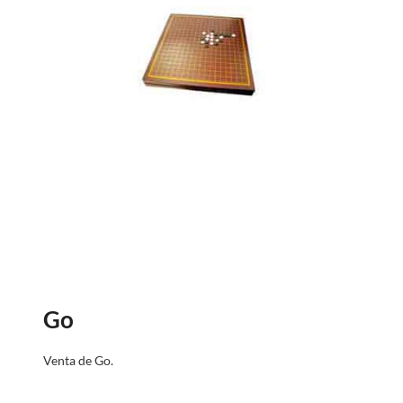
Go
Venta de
Go.