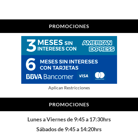
PROMOCIONES
Aplican Restricciones
PROMOCIONES
Lunes a Viernes de 9:45 a 17:30hrs
Sábados de 9:45 a 14:20hrs