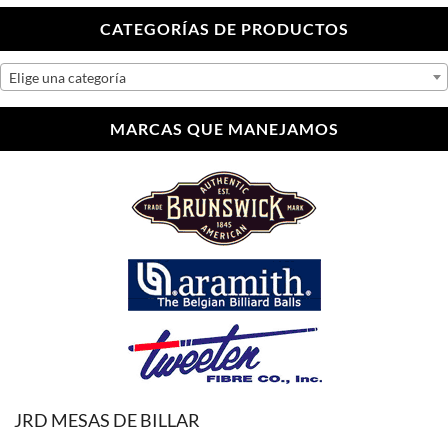
CATEGORÍAS DE PRODUCTOS
Elige una categoría
MARCAS QUE MANEJAMOS
JRD MESAS DE BILLAR