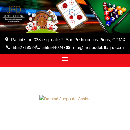
Patriotismo 328 esq. calle 7, San Pedro de los Pinos, CDMX
5552719924
5555440247
info@mesasdebillarjrd.com