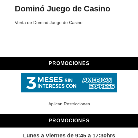
Dominó Juego de Casino
Venta de Dominó Juego de Casino.
PROMOCIONES
Aplican Restricciones
PROMOCIONES
Lunes a Viernes de 9:45 a 17:30hrs