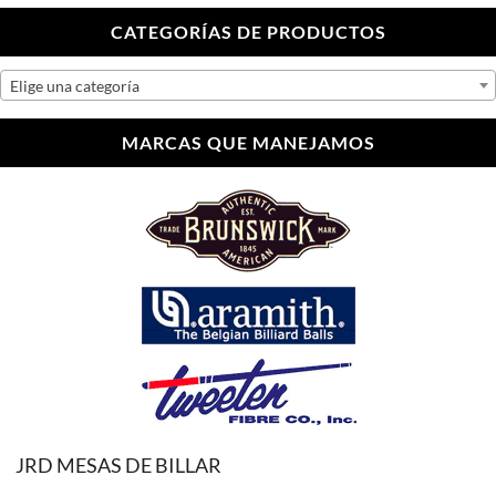
CATEGORÍAS DE PRODUCTOS
Elige una categoría
MARCAS QUE MANEJAMOS
JRD MESAS DE BILLAR