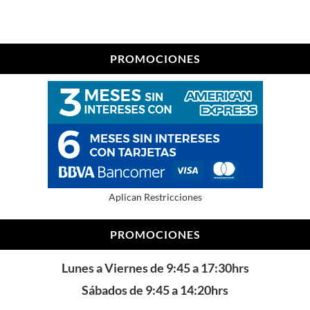
PROMOCIONES
Aplican Restricciones
PROMOCIONES
Lunes a Viernes de 9:45 a 17:30hrs
Sábados de 9:45 a 14:20hrs