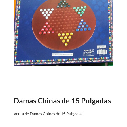
Damas Chinas de 15 Pulgadas
Venta de Damas Chinas de 15 Pulgadas.