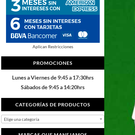
Aplican Restricciones
PROMOCIONES
Lunes a Viernes de 9:45 a 17:30hrs
Sábados de 9:45 a 14:20hrs
CATEGORÍAS DE PRODUCTOS
Elige una categoría
MARCAS QUE MANEJAMOS