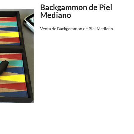
Backgammon de Piel
Mediano
Venta de Backgammon de Piel Mediano.