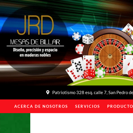
Patriotismo 328 esq. calle 7, San Pedro 
ACERCA DE NOSOTROS
SERVICIOS
PRODUCTO