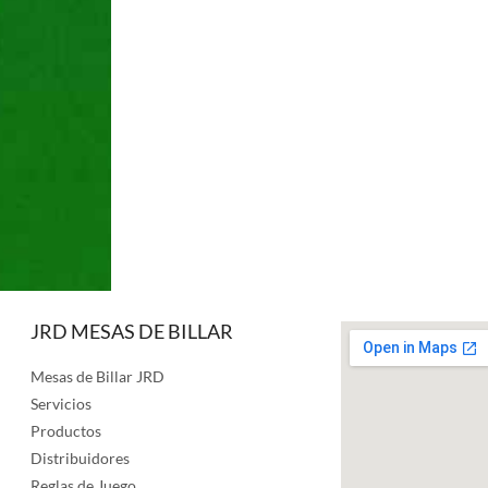
JRD MESAS DE BILLAR
Mesas de Billar JRD
Servicios
Productos
Distribuidores
Reglas de Juego