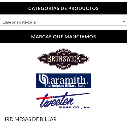
CATEGORÍAS DE PRODUCTOS
Elige una categoría
MARCAS QUE MANEJAMOS
JRD MESAS DE BILLAR