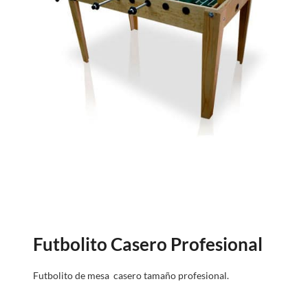
Futbolito Casero Profesional
Futbolito de mesa casero tamaño profesional.