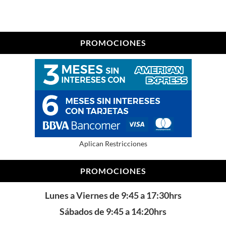
PROMOCIONES
Aplican Restricciones
PROMOCIONES
Lunes a Viernes de 9:45 a 17:30hrs
Sábados de 9:45 a 14:20hrs