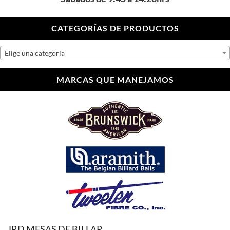
CATEGORÍAS DE PRODUCTOS
Elige una categoría
MARCAS QUE MANEJAMOS
JRD MESAS DE BILLAR