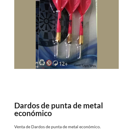
Dardos de punta de metal
económico
Venta de Dardos de punta de metal económico.