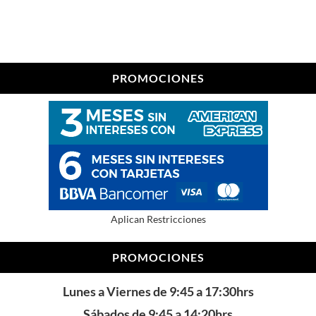
PROMOCIONES
Aplican Restricciones
PROMOCIONES
Lunes a Viernes de 9:45 a 17:30hrs
Sábados de 9:45 a 14:20hrs