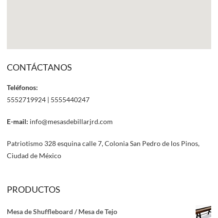
CONTÁCTANOS
Teléfonos:
5552719924 | 5555440247
E-mail:
info@mesasdebillarjrd.com
Patriotismo 328 esquina calle 7, Colonia San Pedro de los Pinos,
Ciudad de México
PRODUCTOS
Mesa de Shuffleboard / Mesa de Tejo