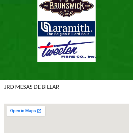
JRD MESAS DE BILLAR