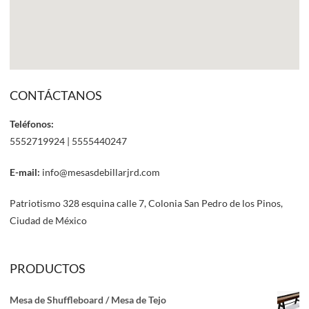
CONTÁCTANOS
Teléfonos:
5552719924 | 5555440247
E-mail:
info@mesasdebillarjrd.com
Patriotismo 328 esquina calle 7, Colonia San Pedro de los Pinos,
Ciudad de México
PRODUCTOS
Mesa de Shuffleboard / Mesa de Tejo