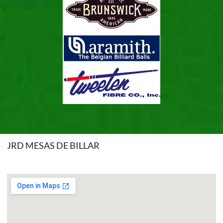
JRD MESAS DE BILLAR