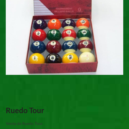
Ruedo Tour
Venta de Ruedo Tour.