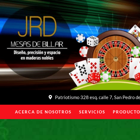
Patriotismo 328 esq. calle 7, San Pedro 
ACERCA DE NOSOTROS
SERVICIOS
PRODUCTO