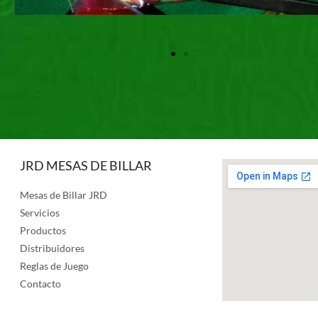
JRD MESAS DE BILLAR
Mesas de Billar JRD
Servicios
Productos
Distribuidores
Reglas de Juego
Contacto