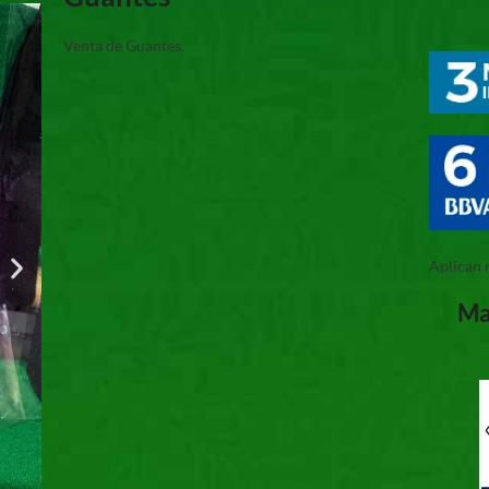
Venta de Guantes.
Aplican 
Ma