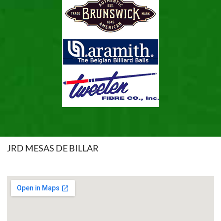
JRD MESAS DE BILLAR