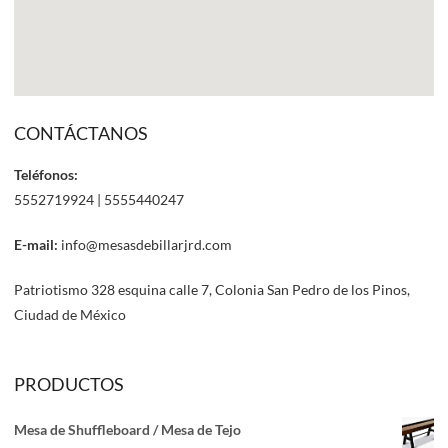
CONTÁCTANOS
Teléfonos:
5552719924 | 5555440247
E-mail:
info@mesasdebillarjrd.com
Patriotismo 328 esquina calle 7, Colonia San Pedro de los Pinos,
Ciudad de México
PRODUCTOS
Mesa de Shuffleboard / Mesa de Tejo