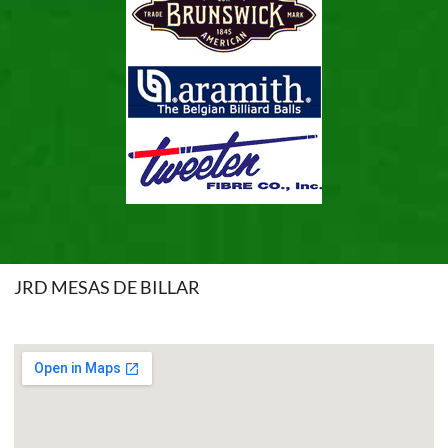
JRD MESAS DE BILLAR