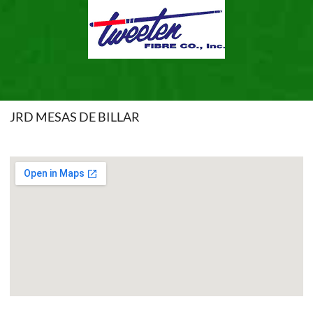
JRD MESAS DE BILLAR