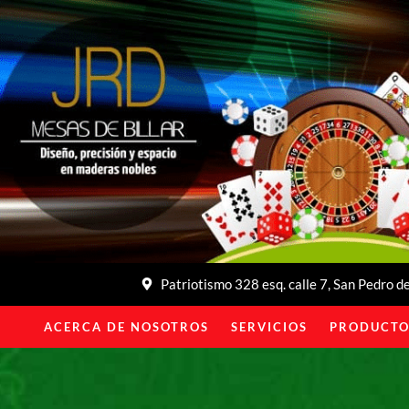
Patriotismo 328 esq. calle 7, San Pedro 
ACERCA DE NOSOTROS
SERVICIOS
PRODUCTO