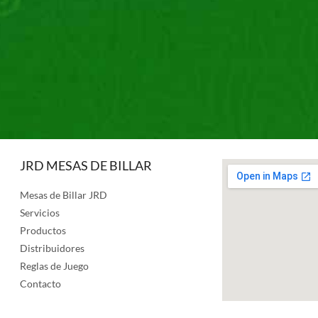
JRD MESAS DE BILLAR
Mesas de Billar JRD
Servicios
Productos
Distribuidores
Reglas de Juego
Contacto