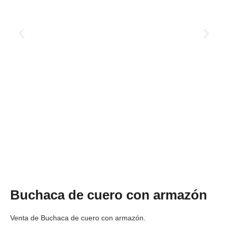
Buchaca de cuero con armazón
Venta de Buchaca de cuero con armazón.