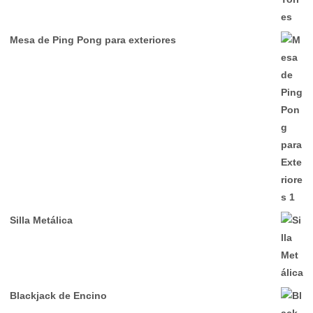
Mesa de Ping Pong para exteriores
Silla Metálica
Blackjack de Encino