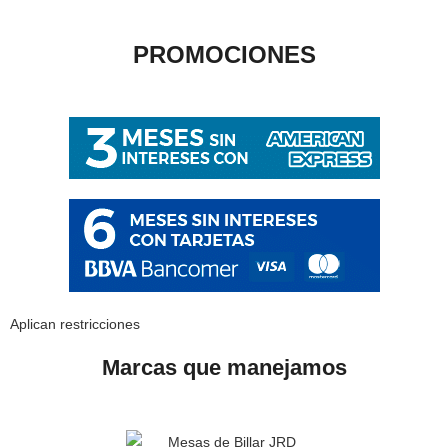
PROMOCIONES
Aplican restricciones
Marcas que manejamos