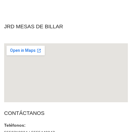
JRD MESAS DE BILLAR
CONTÁCTANOS
Teléfonos: