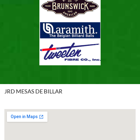
JRD MESAS DE BILLAR