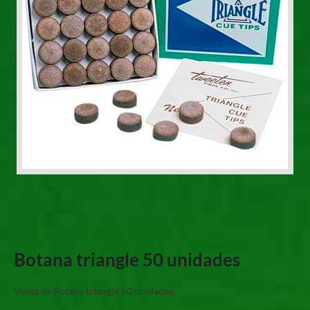
Botana triangle 50 unidades
Venta de Botana triangle 50 unidades.