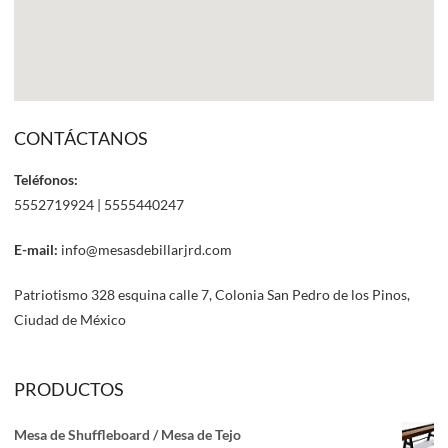
CONTÁCTANOS
Teléfonos:
5552719924 | 5555440247
E-mail:
info@mesasdebillarjrd.com
Patriotismo 328 esquina calle 7, Colonia San Pedro de los Pinos,
Ciudad de México
PRODUCTOS
Mesa de Shuffleboard / Mesa de Tejo