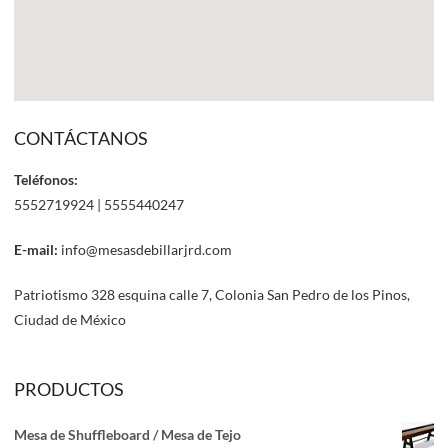
CONTÁCTANOS
Teléfonos:
5552719924 | 5555440247
E-mail:
info@mesasdebillarjrd.com
Patriotismo 328 esquina calle 7, Colonia San Pedro de los Pinos,
Ciudad de México
PRODUCTOS
Mesa de Shuffleboard / Mesa de Tejo