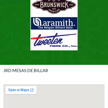
JRD MESAS DE BILLAR