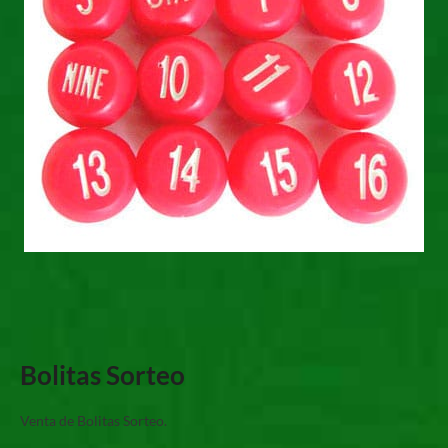
Bolitas Sorteo
Venta de Bolitas Sorteo.