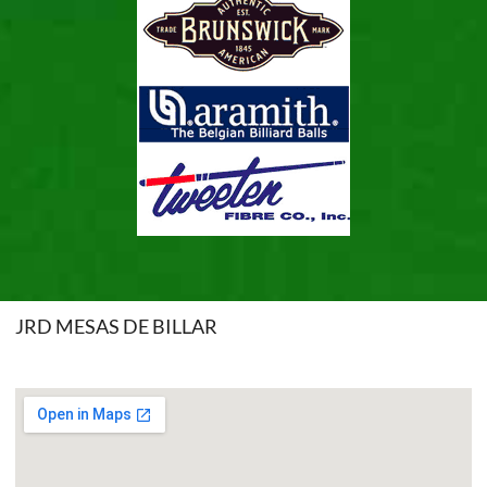
JRD MESAS DE BILLAR