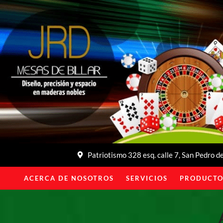
Patriotismo 328 esq. calle 7, San Pedro 
ACERCA DE NOSOTROS
SERVICIOS
PRODUCTO