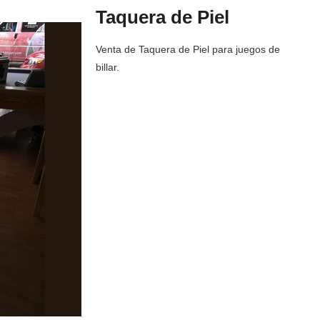
Taquera de Piel
Venta de Taquera de Piel para juegos de
billar.