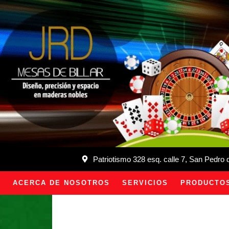
Patriotismo 328 esq. calle 7, San Pedro
ACERCA DE NOSOTROS
SERVICIOS
PRODUCTO