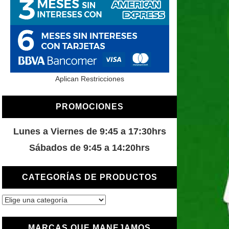
Aplican Restricciones
PROMOCIONES
Lunes a Viernes de 9:45 a 17:30hrs
Sábados de 9:45 a 14:20hrs
CATEGORÍAS DE PRODUCTOS
MARCAS QUE MANEJAMOS