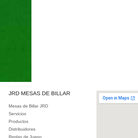
JRD MESAS DE BILLAR
Mesas de Billar JRD
Servicios
Productos
Distribuidores
Reglas de Juego