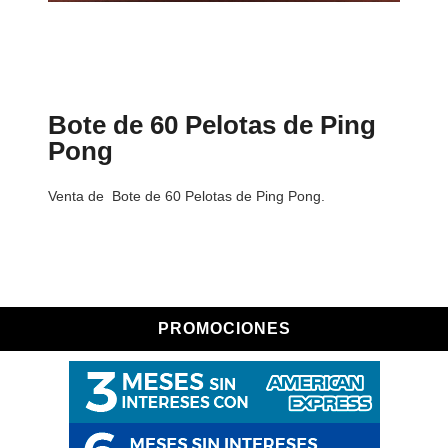
Bote de 60 Pelotas de Ping
Pong
Venta de Bote de 60 Pelotas de Ping Pong.
PROMOCIONES