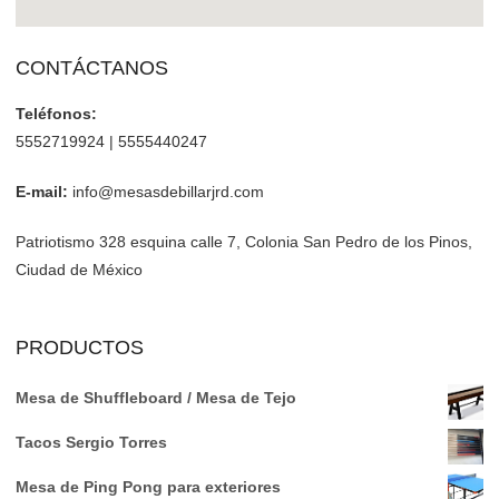
CONTÁCTANOS
Teléfonos:
5552719924 | 5555440247
E-mail:
info@mesasdebillarjrd.com
Patriotismo 328 esquina calle 7, Colonia San Pedro de los Pinos,
Ciudad de México
PRODUCTOS
Mesa de Shuffleboard / Mesa de Tejo
Tacos Sergio Torres
Mesa de Ping Pong para exteriores