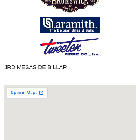
JRD MESAS DE BILLAR