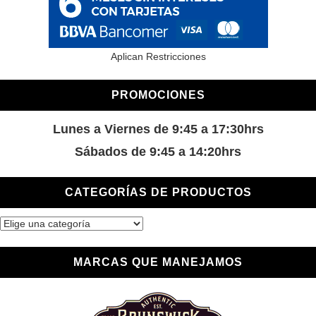
Aplican Restricciones
PROMOCIONES
Lunes a Viernes de 9:45 a 17:30hrs
Sábados de 9:45 a 14:20hrs
CATEGORÍAS DE PRODUCTOS
MARCAS QUE MANEJAMOS