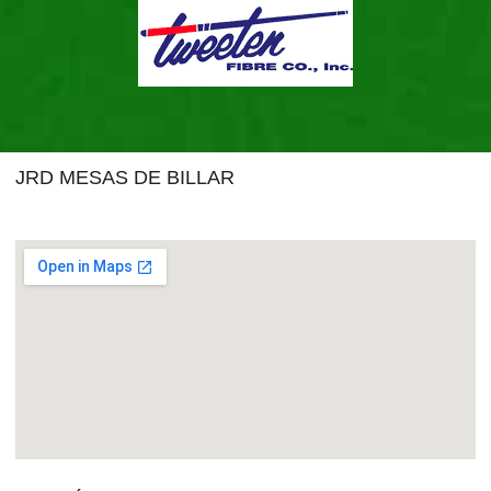
JRD MESAS DE BILLAR