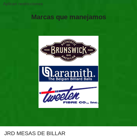
Aplican restricciones
Marcas que manejamos
JRD MESAS DE BILLAR