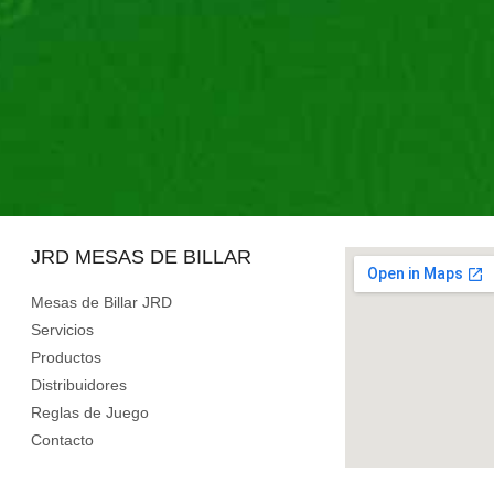
JRD MESAS DE BILLAR
Mesas de Billar JRD
Servicios
Productos
Distribuidores
Reglas de Juego
Contacto