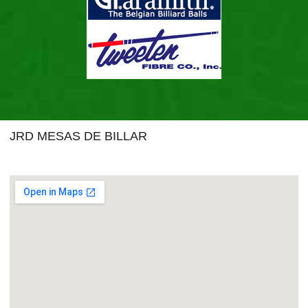
JRD MESAS DE BILLAR