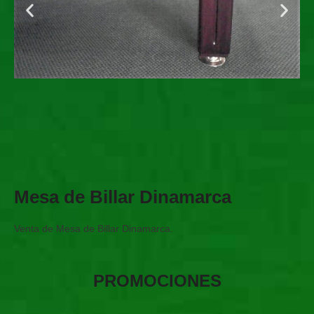
Mesa de Billar Dinamarca
Venta de Mesa de Billar Dinamarca.
PROMOCIONES