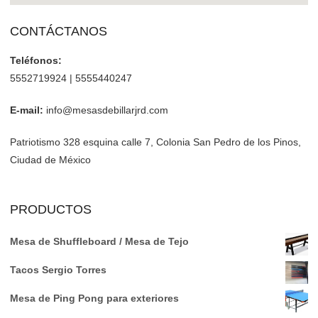
CONTÁCTANOS
Teléfonos:
5552719924 | 5555440247
E-mail:
info@mesasdebillarjrd.com
Patriotismo 328 esquina calle 7, Colonia San Pedro de los Pinos,
Ciudad de México
PRODUCTOS
Mesa de Shuffleboard / Mesa de Tejo
Tacos Sergio Torres
Mesa de Ping Pong para exteriores