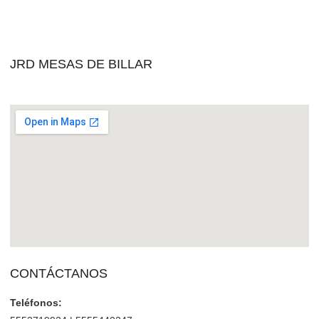
JRD MESAS DE BILLAR
CONTÁCTANOS
Teléfonos: