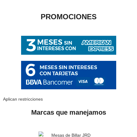
PROMOCIONES
Aplican restricciones
Marcas que manejamos