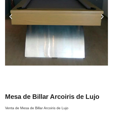
Mesa de Billar Arcoiris de Lujo
Venta de Mesa de Billar Arcoiris de Lujo