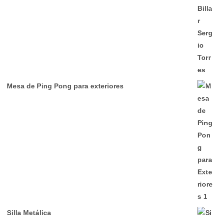
Mesa de Ping Pong para exteriores
Silla Metálica