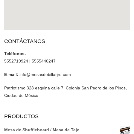
CONTÁCTANOS
Teléfonos:
5552719924 | 5555440247
E-mail:
info@mesasdebillarjrd.com
Patriotismo 328 esquina calle 7, Colonia San Pedro de los Pinos,
Ciudad de México
PRODUCTOS
Mesa de Shuffleboard / Mesa de Tejo