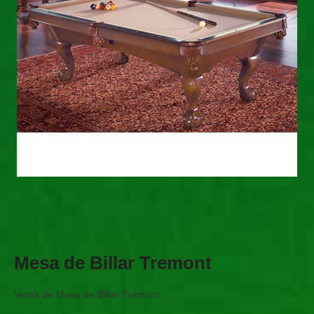
Mesa de Billar Tremont
Venta de Mesa de Billar Tremont.