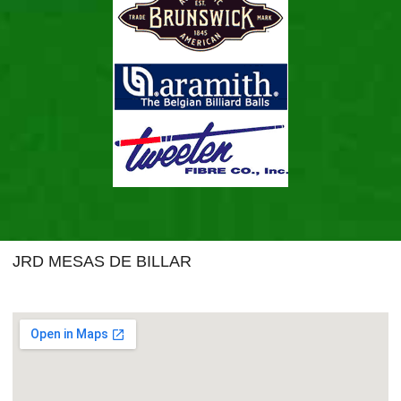
JRD MESAS DE BILLAR