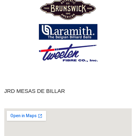
JRD MESAS DE BILLAR