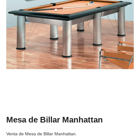
Mesa de Billar Manhattan
Venta de Mesa de Billar Manhattan.