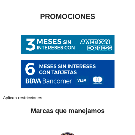
PROMOCIONES
Aplican restricciones
Marcas que manejamos