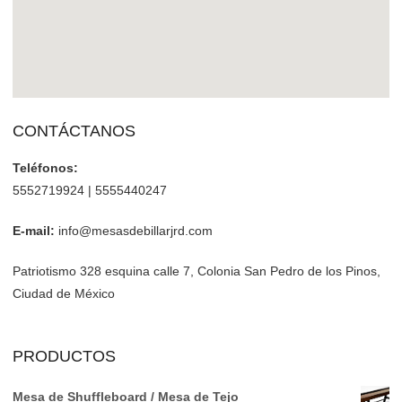
CONTÁCTANOS
Teléfonos:
5552719924 | 5555440247
E-mail:
info@mesasdebillarjrd.com
Patriotismo 328 esquina calle 7, Colonia San Pedro de los Pinos,
Ciudad de México
PRODUCTOS
Mesa de Shuffleboard / Mesa de Tejo