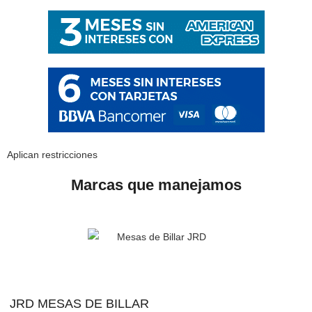
Aplican restricciones
Marcas que manejamos
JRD MESAS DE BILLAR