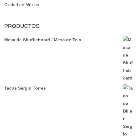
Ciudad de México
PRODUCTOS
Mesa de Shuffleboard / Mesa de Tejo
Tacos Sergio Torres