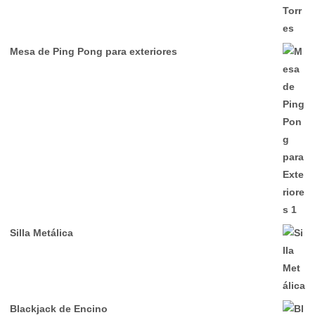
Mesa de Ping Pong para exteriores
Silla Metálica
Blackjack de Encino