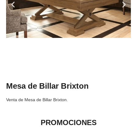
Mesa de Billar Brixton
Venta de Mesa de Billar Brixton.
PROMOCIONES