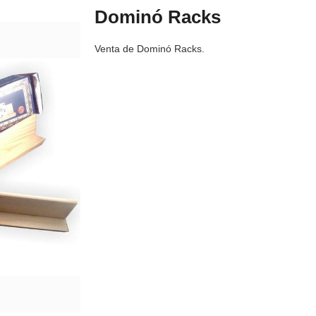
Dominó Racks
Venta de Dominó Racks.