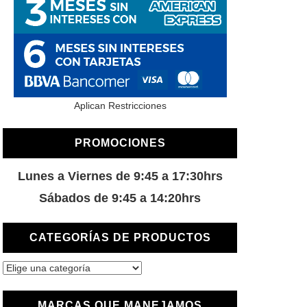
Aplican Restricciones
PROMOCIONES
Lunes a Viernes de 9:45 a 17:30hrs
Sábados de 9:45 a 14:20hrs
CATEGORÍAS DE PRODUCTOS
MARCAS QUE MANEJAMOS