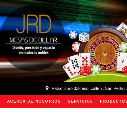
Patriotismo 328 esq. calle 7, San Pedro
ACERCA DE NOSOTROS
SERVICIOS
PRODUCTO