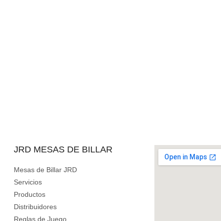
JRD MESAS DE BILLAR
Mesas de Billar JRD
Servicios
Productos
Distribuidores
Reglas de Juego