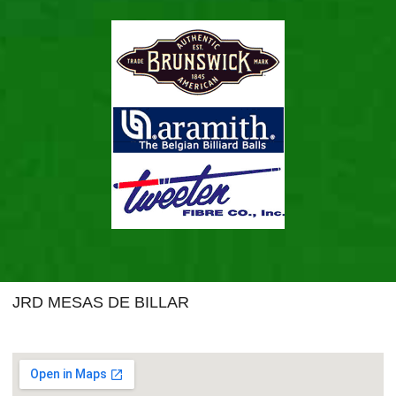
JRD MESAS DE BILLAR