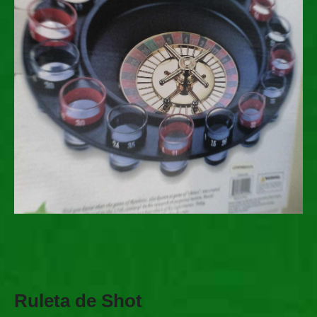
Ruleta de Shot