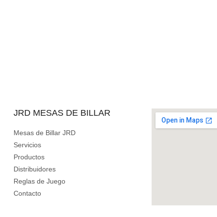
JRD MESAS DE BILLAR
Mesas de Billar JRD
Servicios
Productos
Distribuidores
Reglas de Juego
Contacto