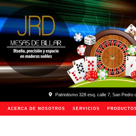
Patriotismo 328 esq. calle 7, San Pedro
ACERCA DE NOSOTROS
SERVICIOS
PRODUCTO