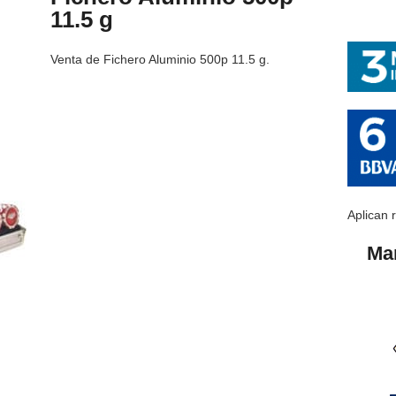
11.5 g
Venta de Fichero Aluminio 500p 11.5 g.
Aplican 
Ma