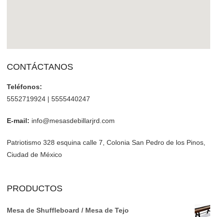
CONTÁCTANOS
Teléfonos:
5552719924 | 5555440247
E-mail:
info@mesasdebillarjrd.com
Patriotismo 328 esquina calle 7, Colonia San Pedro de los Pinos,
Ciudad de México
PRODUCTOS
Mesa de Shuffleboard / Mesa de Tejo